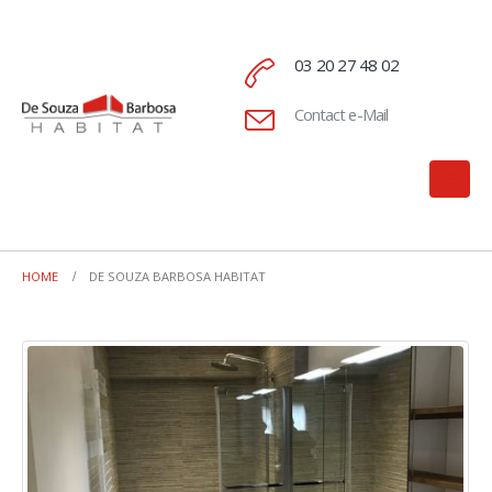
03 20 27 48 02
Contact e-Mail
HOME
DE SOUZA BARBOSA HABITAT