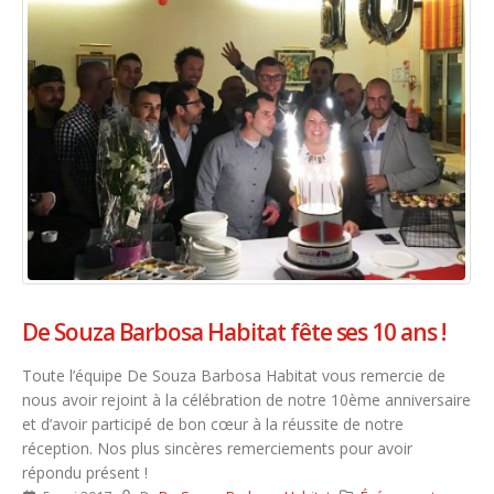
De Souza Barbosa Habitat fête ses 10 ans !
Toute l’équipe De Souza Barbosa Habitat vous remercie de
nous avoir rejoint à la célébration de notre 10ème anniversaire
et d’avoir participé de bon cœur à la réussite de notre
réception. Nos plus sincères remerciements pour avoir
répondu présent !