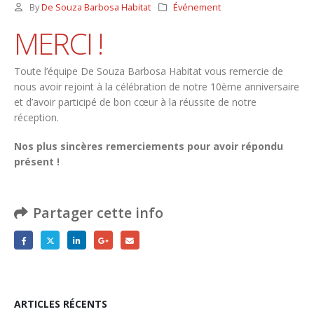
By
De Souza Barbosa Habitat
Événement
MERCI !
Toute l’équipe De Souza Barbosa Habitat vous remercie de
nous avoir rejoint à la célébration de notre 10ème anniversaire
et d’avoir participé de bon cœur à la réussite de notre
réception.
Nos plus sincères remerciements pour avoir répondu
présent !
Partager cette info
ARTICLES RÉCENTS