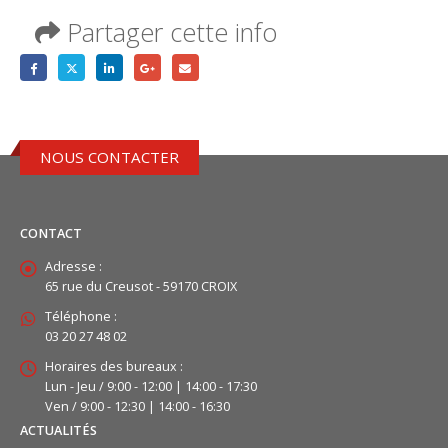
Partager cette info
NOUS CONTACTER
CONTACT
Adresse :
65 rue du Creusot - 59170 CROIX
Téléphone :
03 20 27 48 02
Horaires des bureaux :
Lun - Jeu / 9:00 - 12:00 | 14:00 - 17:30
Ven / 9:00 - 12:30 | 14:00 - 16:30
ACTUALITÉS