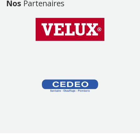
Nos
Partenaires