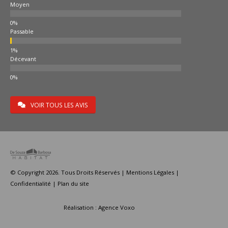
Moyen
Passable
Décevant
VOIR TOUS LES AVIS
© Copyright 2026. Tous Droits Réservés |
Mentions Légales
|
Confidentialité
|
Plan du site
Réalisation :
Agence Voxo