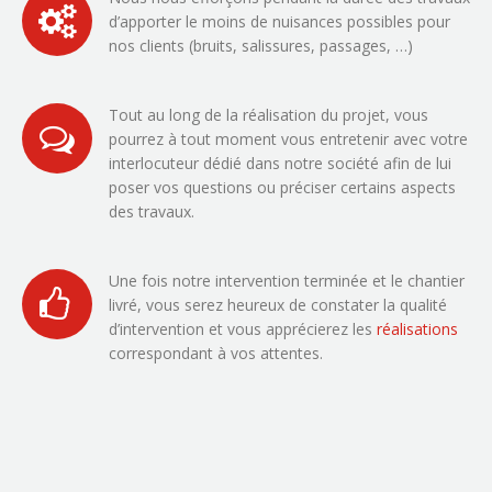
d’apporter le moins de nuisances possibles pour
nos clients (bruits, salissures, passages, …)
Tout au long de la réalisation du projet, vous
pourrez à tout moment vous entretenir avec votre
interlocuteur dédié dans notre société afin de lui
poser vos questions ou préciser certains aspects
des travaux.
Une fois notre intervention terminée et le chantier
livré, vous serez heureux de constater la qualité
d’intervention et vous apprécierez les
réalisations
correspondant à vos attentes.