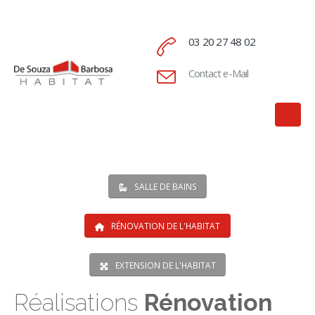
03 20 27 48 02
Contact e-Mail
SALLE DE BAINS
RÉNOVATION DE L'HABITAT
EXTENSION DE L'HABITAT
Réalisations
Rénovation