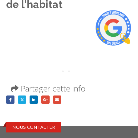
de l'habitat
Partager cette info
NOUS CONTACTER