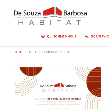
QUI SOMMES-NOUS
NOS SERVIC
HOME
DE SOUZA BARBOSA HABITAT