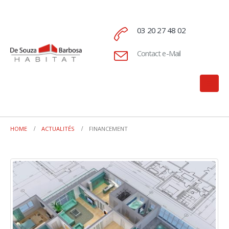
03 20 27 48 02
Contact e-Mail
HOME
ACTUALITÉS
FINANCEMENT